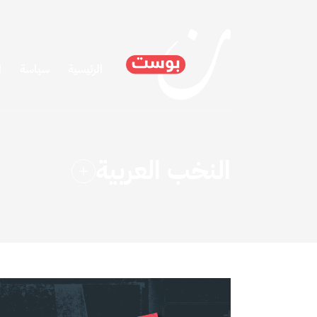
الرئيسية
سياسة
ا
النخب العربية