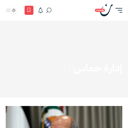
إدارة حماس