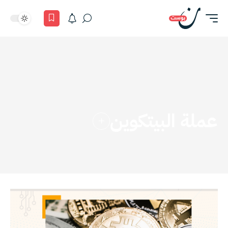
عملة البيتكوين