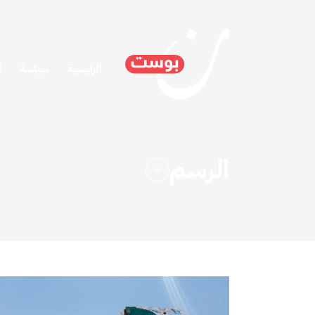
الرئيسية
سياسة
ا
الرسم