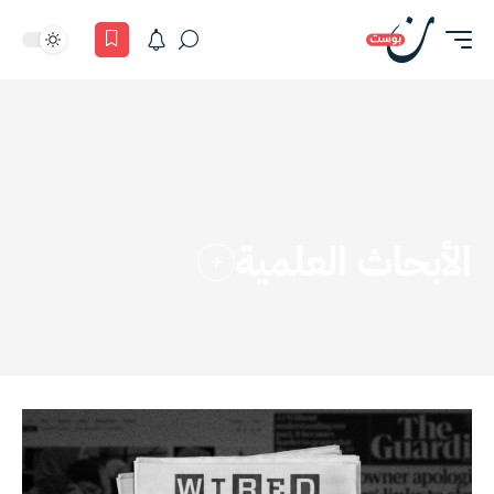
الأبحاث العلمية