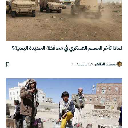
لماذا تأخر الحسم العسكري في محافظة الحديدة اليمنية؟
محمود الطاهر
٢٨ يونيو ,٢٠١٨