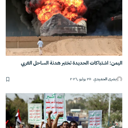
اليمن: اشتباكات الحديدة تختبر هدنة الساحل الغربي
بشرى الحميدي
٢٥ يوليو ,٢٠٢٦