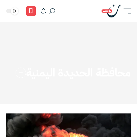
محافظة الحديدة اليمنية