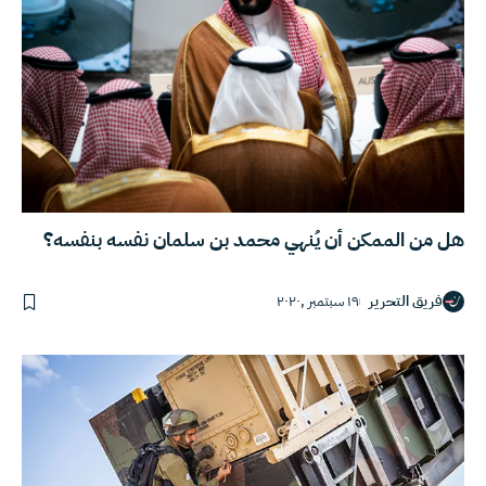
هل من الممكن أن يُنهي محمد بن سلمان نفسه بنفسه؟
فريق التحرير
١٩ سبتمبر ,٢٠٢٠