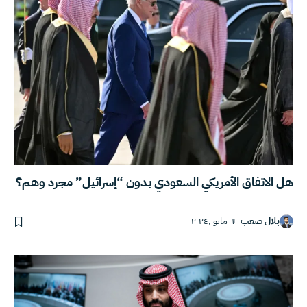
هل الاتفاق الأمريكي السعودي بدون “إسرائيل” مجرد وهم؟
بلال صعب
٦ مايو ,٢٠٢٤