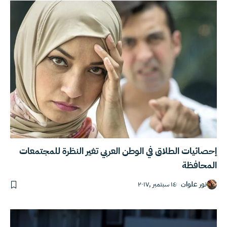
إحصائيات الطلاق في الوطن العربي تغير النظرة للمجتمعات
المحافظة
نور علوان
١٤ سبتمبر ,٢٠١٧