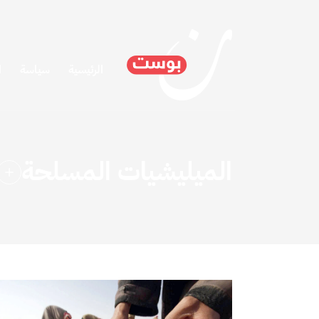
الرئيسية
سياسة
ا
الميليشيات المسلحة