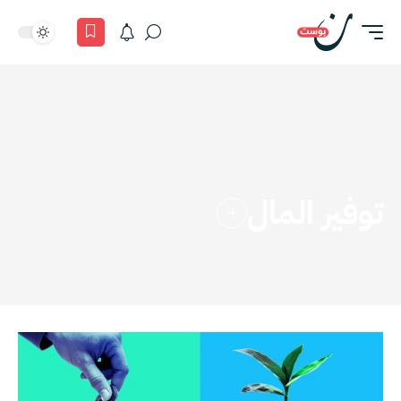
توفير المال