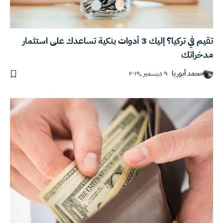
تقيم في تركيا؟ إليك 3 أدوات بنكية تساعدك على استثمار
مدخراتك
محمد أبوريا
٩ ديسمبر ,٢٠١٩