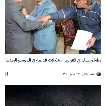
دراما رمضان في العراق.. مشكلات قديمة في الموسم الجديد
أحمد الدباغ
٢٣ مايو ,٢٠٢٠