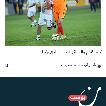
كرة القدم والرسائل السياسية في تركيا
مأمون أبو جراد
٥ يونيو ,٢٠١٩