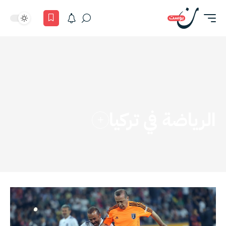
الرياضة في تركيا