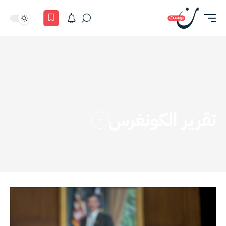
تقرير الكونغرس