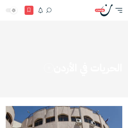
الحريات في الأردن