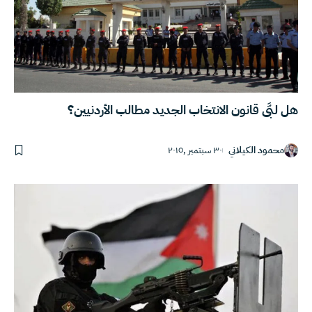
هل لبَّى قانون الانتخاب الجديد مطالب الأردنيين؟
محمود الكيلاني
٣٠ سبتمبر ,٢٠١٥