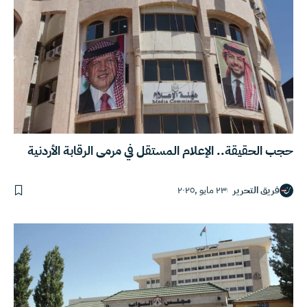
حجب الحقيقة.. الإعلام المستقل في مرمى الرقابة الأردنية
فريق التحرير
٢٣ مايو ,٢٠٢٥