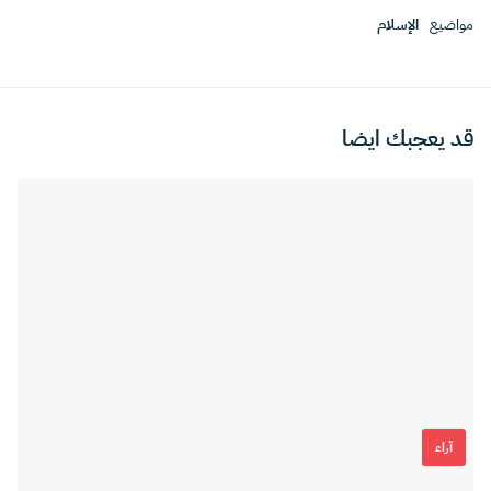
مواضيع
الإسلام
قد يعجبك ايضا
آراء