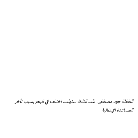
الطفلة جود مصطفى، ذات الثلاثة سنوات. اختفت في البحر بسبب تأخر
المساعدة الإيطالية