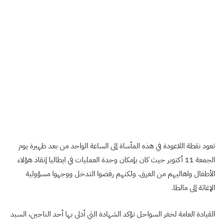
تعود نقطة اللاعودة في هذه المأساة إلى الساعة الواحد من بعد ظهيرة يوم
الجمعة 11 أكتوبر حيث كان بإمكان وحدة العمليات في ايطاليا إنقاذ هؤلاء
الأطفال واهاليهم من الغرق. ولكنهم رفضوا التدخل ووجهوا مسؤولية
الإغاثة إلى مالطا.
القيادة العامة لخفر السواحل تؤكد الشهادة التي أدلى بها أحد الناجين، السيد