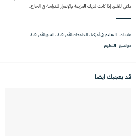
داعي للقلق إذا كانت لديك العزيمة والإصرار للدراسة في الخارج.
علامات
التعليم في أمركيا
،
الجامعات الأمريكية
،
المنح الأمريكية
مواضيع
التعليم
قد يعجبك ايضا