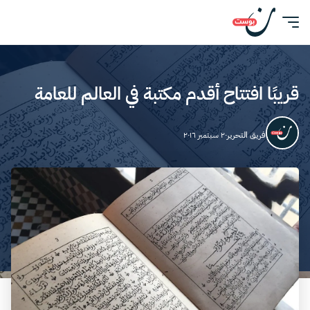
قريبًا افتتاح أقدم مكتبة في العالم للعامة
فريق التحرير
٢٠ سبتمبر ٢٠١٦