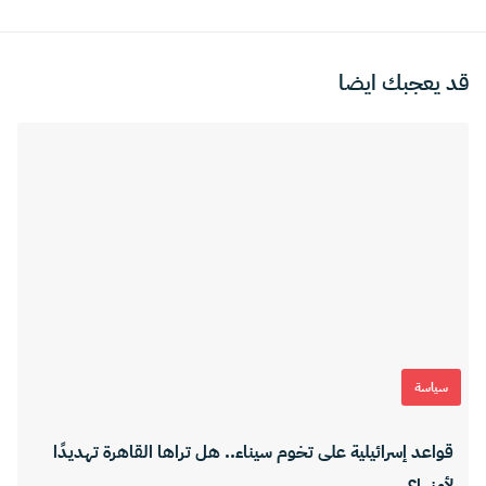
قد يعجبك ايضا
سياسة
قواعد إسرائيلية على تخوم سيناء.. هل تراها القاهرة تهديدًا