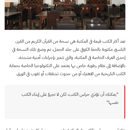
تعد أكثر الكتب قيمة في المكتبة هي نسخة من القرآن الكريم من القرن
التاسع، مكتوبة بالخط الكوفي على جلد الجمل، تم وضع تلك النسخة في
إحدى الغرف الخاصة في المكتبة، والتي تتميز بإجراءات أمنية مشددة،
بالإضافة إلى نظام رطوبة خاص بها يعتمد على التكنولوجيا الخاصة بحماية
الكتب التاريخية من الاهتراء أو من حدوث تشققات أو ثقوب في الورق.
“يمكنك أن تؤذي حراس الكتب، لكن لا تجرؤ على إيذاء الكتب
نفسها”