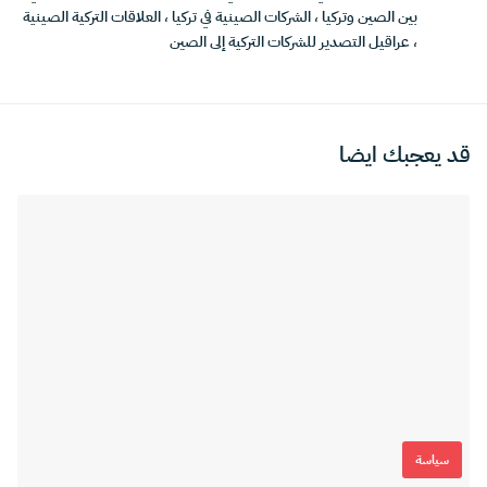
بين الصين وتركيا
،
الشركات الصينية في تركيا
،
العلاقات التركية الصينية
،
عراقيل التصدير للشركات التركية إلى الصين
قد يعجبك ايضا
سياسة