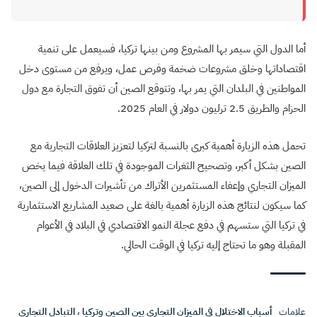
أما الدول التي سيمر بها المشروع ومن بينها تركيا، فسيعمل على تنمية
اقتصاداتها وخلق مشروعات ضخمة وفرص عمل، ويرفع من مستوى دخل
المواطنين في البلدان التي يمر بها، وتتوقع الصين أن تفوق التجارة مع دول
الحزام والطريق 2.5 ترليون دولار في العام 2025.
تحمل هذه الزيارة أهمية كبرى بالنسبة لتركيا لتعزيز العلاقات التجارية مع
الصين بشكل أكبر، وتصحيح الثغرات الموجودة في تلك العلاقة فيما يخص
الميزان التجاري وإعفاء المستثمرين الأتراك من تأشيرات الدخول إلى الصين،
كما سيكون لنتائج هذه الزيارة أهمية بالغة على صعيد المشاريع الاستثمارية
في تركيا التي ستسهم في دفع عجلة النمو الاقتصادي في البلاد في الأعوام
المقبلة وهو ما تحتاج إليه تركيا في الوقت الحالي.
علامات
أسباب الاختلال في الميزان التجاري بين الصين وتركيا
،
التبادل التجاري