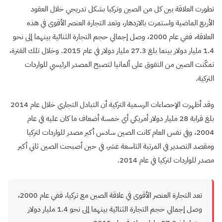
تطورت العلاقة بين كل من الصين وتركيا بشكل تدريجي خلال العقود
الأربع الماضية واستمرت بالازدهار، وتعد التجارة العنصر الأقوى في هذه
العلاقة، ففي عام 2000، وصل إجمالي حجم التجارة الثنائية بينهما إلى نحو
1.4 مليار دولار بينما بلغ 27.3 مليار دولار في عام 2015. وخلال تلك الفترة،
تمكّنت الصين من التفوق على ألمانيا لتصبح المصدر الرئيسي للواردات
التركية
.
وقد أظهرت الإحصاءات الرسمية التركية أن التبادل التجاري خلال عام 2014
بلغ قرابة 28 مليار دولار أمريكي أي خمسة أضعاف ما كان عليه في عام
2004، وفي نفس العام كانت الصين سادس أكبر مصدر للواردات لتركيا
ومقصد التصدير في المرتبة التاسعة عشر، في حين أصبحت الصين ثاني أكبر
مصدر للواردات لتركيا في عام 2014.
تعد التجارة العنصر الأقوى في علاقة الصين مع تركيا، ففي عام 2000،
وصل إجمالي حجم التجارة الثنائية بينهما إلى نحو 1.4 مليار دولار