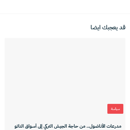
قد يعجبك ايضا
سياسة
مدرعات الأناضول.. من حاجة الجيش التركي إلى أسواق الناتو