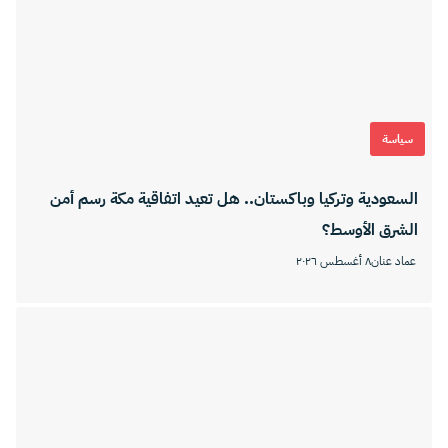
سياسة
السعودية وتركيا وباكستان.. هل تعيد اتفاقية مكة رسم أمن
الشرق الأوسط؟
عماد عنان
٨ أغسطس ٢٠٢٦