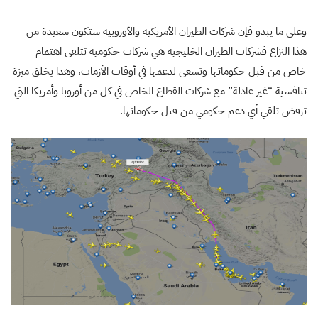
وعلى ما يبدو فإن شركات الطيران الأمريكية والأوروبية ستكون سعيدة من
هذا النزاع فشركات الطيران الخليجية هي شركات حكومية تتلقى اهتمام
خاص من قبل حكوماتها وتسعى لدعمها في أوقات الأزمات، وهذا يخلق ميزة
تنافسية “غير عادلة” مع شركات القطاع الخاص في كل من أوروبا وأمريكا التي
ترفض تلقي أي دعم حكومي من قبل حكوماتها.