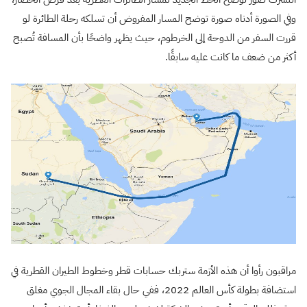
وفي الصورة أدناه صورة توضح المسار المفروض أن تسلكه رحلة الطائرة لو
قررت السفر من الدوحة إلى الخرطوم، حيث يظهر واضحًا بأن المسافة تُصبح
أكثر من ضعف ما كانت عليه سابقًا.
مراقبون رأوا أن هذه الأزمة ستربك حسابات قطر وخطوط الطيران القطرية في
استضافة بطولة كأس العالم 2022، ففي حال بقاء المجال الجوي مغلق