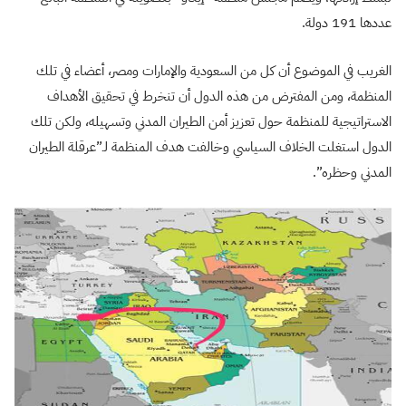
عددها 191 دولة.
الغريب في الموضوع أن كل من السعودية والإمارات ومصر، أعضاء في تلك
المنظمة، ومن المفترض من هذه الدول أن تنخرط في تحقيق الأهداف
الاستراتيجية للمنظمة حول تعزيز أمن الطيران المدني وتسهيله، ولكن تلك
الدول استغلت الخلاف السياسي وخالفت هدف المنظمة لـ”عرقلة الطيران
المدني وحظره”.