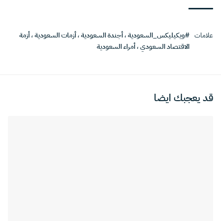
علامات
#ويكيليكس_السعودية
،
أجندة السعودية
،
أزمات السعودية
،
أزمة
الاقتصاد السعودي
،
أمراء السعودية
قد يعجبك ايضا