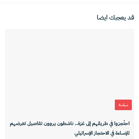
قد يعجبك ايضا
سياسة
احتُجزوا في طريقهم إلى غزة.. ناشطون يروون تفاصيل تعرضهم
للإساءة في الاحتجاز الإسرائيلي