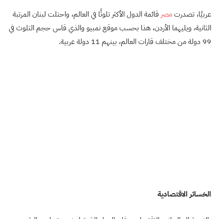
عربيًا، تصدرت
مصر
قائمة الدول الأكثر تلوثًا في العالم، واحتلت لبنان المرتبة
الثانية، ويليهما الأردن، هذا بحسب موقع نمبيو والذي قاس حجم التلوث في
99 دولة من مختلف قارات العالم، بينهم 11 دولة عربية.
الخسائر الاقتصادية