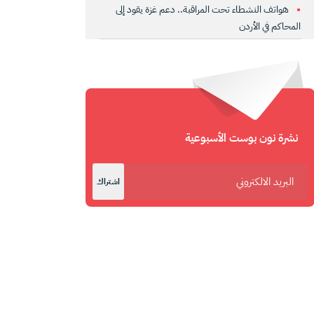
هواتف النشطاء تحت المراقبة.. دعم غزة يقود إلى
المحاكم في الأردن
نشرة نون بوست الأسبوعية
اشتراك