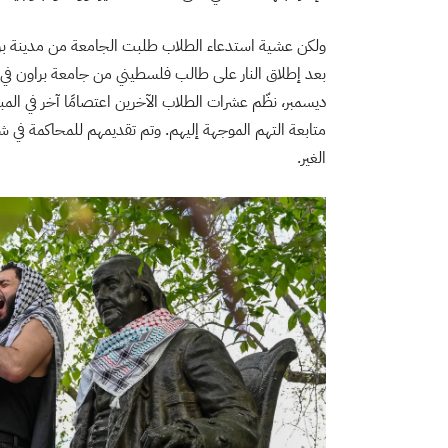
ولكن عشية استدعاء الطلاب طلبت الجامعة من مدينة بر
بعد إطلاق النار على طالب فلسطيني من جامعة براون في نه
ديسمبر، نظّم عشرات الطلاب الآخرين اعتصامًا آخر في الم
متابعة التهم الموجهة إليهم. وتم تقديمهم للمحاكمة في 
الغير.