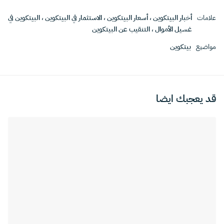
علامات
أخبار البيتكوين
،
أسعار البيتكوين
،
الاستثمار في البيتكوين
،
البيتكوين في
غسيل الأموال
،
التنقيب عن البيتكوين
مواضيع
بيتكوين
قد يعجبك ايضا