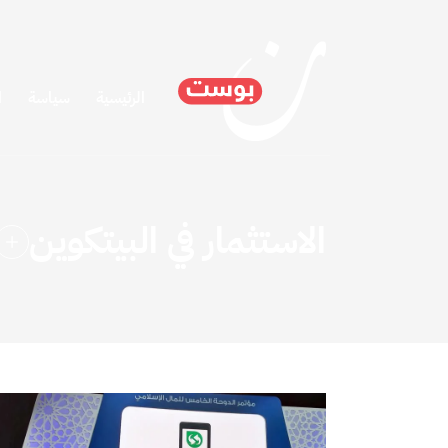
الرئيسية
سياسة
ا
الاستثمار في البيتكوين