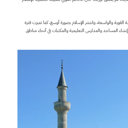
 القوية والواسعة، وانتشر الإسلام بصورة أوسع، كما تميزت فترة
بناء مدن جديدة، وإنشاء المساجد والمدارس التعليمية والمكتبات في أنحاء مناطق