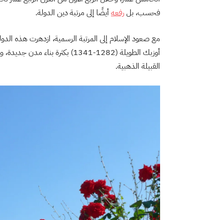
فحسب، بل
رفعه
أيضًا إلى مرتبة دين الدولة.
مع صعود الإسلام إلى المرتبة الرسمية، ازدهرت هذه الدولة
أوزبك الطويلة (1282-1341) بكثرة 
القبيلة الذهبية.