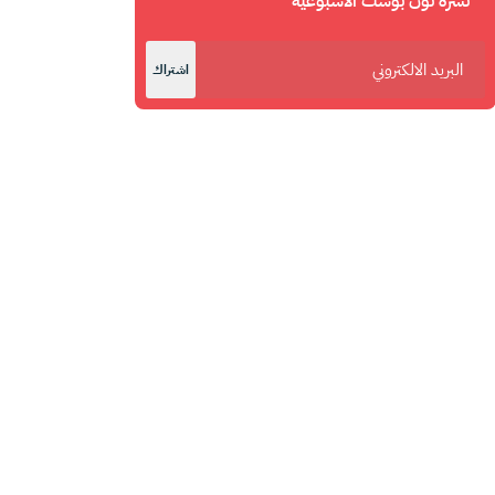
نشرة نون بوست الأسبوعية
اشتراك