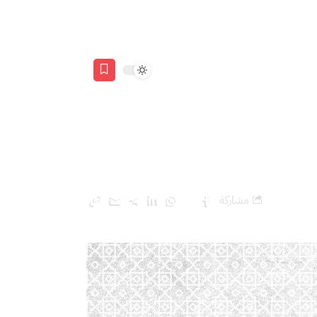
مشاركة