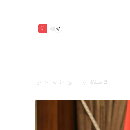
مشاركة