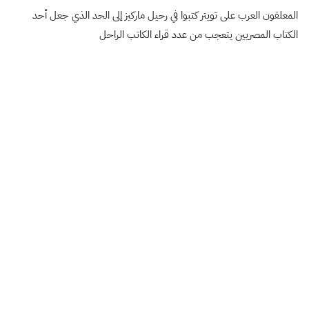
المعلقون العرب على تويتر كتبوا في رحيل ماركيز إلى الحد الذي جعل أحد
الكتاب المصريين يتعجب من عدد قراء الكاتب الراحل