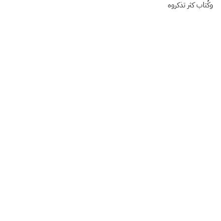
وكُتاب كثر تذكروه