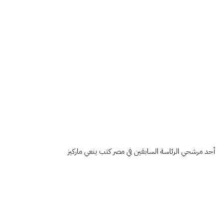
أحد مرشحي الرئاسة السابقين في مصر كتب ينعي ماركيز