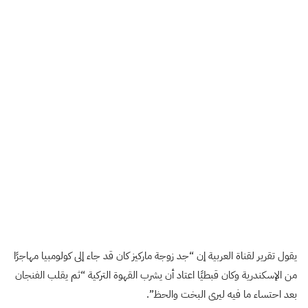
يقول تقرير لقناة العربية إن “جد زوجة ماركيز كان قد جاء إلى كولومبيا مهاجرًا
من الإسكندرية وكان قبطيًا اعتاد أن يشرب القهوة التركية “ثم يقلب الفنجان
بعد احتساء ما فيه ليرى البخت والحظ”.