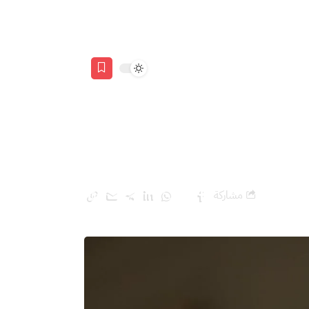
مشاركة