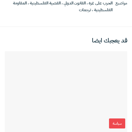
مواضيع
الحرب على غزة
،
القانون الدولي
،
القضية الفلسطينية
،
المقاومة
الفلسطينية
،
ترجمات
قد يعجبك ايضا
سياسة