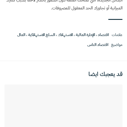
الميزانية أو تجاوزك الحد المعقول للمصروفات.
علامات
اقتصاد
،
الإدارة المالية
،
الاستهلاك
،
السلع الاستهلاكية
،
المال
مواضيع
اقتصاد الناس
قد يعجبك ايضا