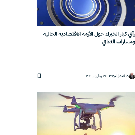
أي كبار الخبراء حول الأزمة الاقتصادية الحالية
مسارات التعافي
ديفيد إليوت
٢١ يوليو ,٢٠٢٠