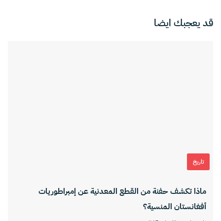
قد يعجبك ايضا
تاريخ
ماذا تكشف حفنة من القطع المعدنية عن إمبراطوريات
أفغانستان المنسية؟