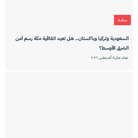
سياسة
السعودية وتركيا وباكستان.. هل تعيد اتفاقية مكة رسم أمن
الشرق الأوسط؟
عماد عنان
٨ أغسطس ٢٠٢٦