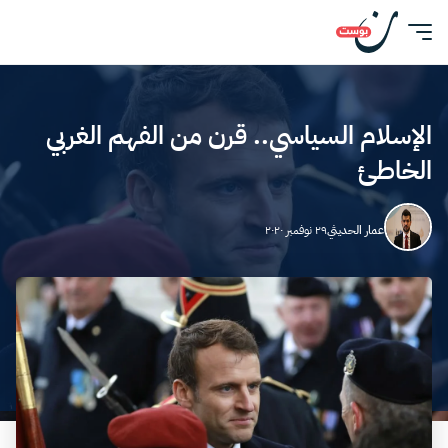
الإسلام السياسي.. قرن من الفهم الغربي
الخاطئ
عمار الحديثي
٢٩ نوفمبر ٢٠٢٠