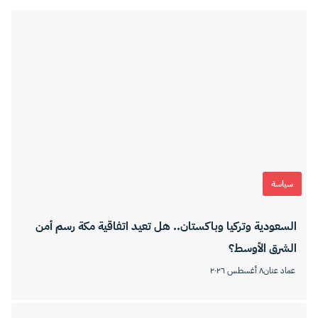
سياسة
السعودية وتركيا وباكستان.. هل تعيد اتفاقية مكة رسم أمن
الشرق الأوسط؟
عماد عنان
٨ أغسطس ٢٠٢٦