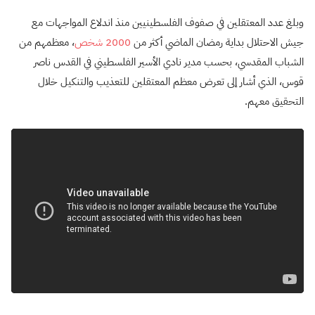
وبلغ عدد المعتقلين في صفوف الفلسطينيين منذ اندلاع المواجهات مع
جيش الاحتلال بداية رمضان الماضي أكثر من
2000 شخص
، معظمهم من
الشباب المقدسي، بحسب مدير نادي الأسير الفلسطيني في القدس ناصر
قوس، الذي أشار إلى تعرض معظم المعتقلين للتعذيب والتنكيل خلال
التحقيق معهم.