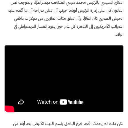
الفتاح السيسي بالرئيس محمد مرسي المنتخب ديمقراطيًا، وبموجب نص
القانون كان على إدارة الرئيس أوباما حينها أن تعلن صراحة أن ما أقدم عليه
الجيش المصري كان انقلابًا وأن تعلق مئات الملايين من دولارات دافعي
الضرائب الأمريكيين إلى القاهرة كل عام حتى يعود المسار الديمقراطي في
البلاد.
لكن ذلك لم يحدث، فقد خرج الناطق باسم البيت الأبيض بعد أيام من