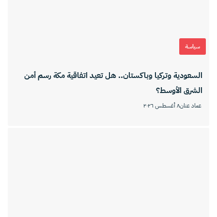
سياسة
السعودية وتركيا وباكستان.. هل تعيد اتفاقية مكة رسم أمن
الشرق الأوسط؟
عماد عنان
٨ أغسطس ٢٠٢٦