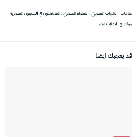
علامات
الشباب المصري
،
القضاء المصري
،
المعتقلون في السجون المصرية
مواضيع
انقلاب مصر
قد يعجبك ايضا