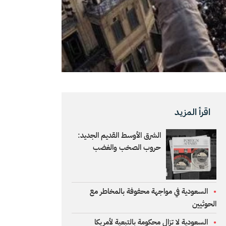
اقرأ المزيد
الشرق الأوسط القديم الجديد:
حروب الصخب والغضب
السعودية في مواجهة محفوفة بالمخاطر مع
الحوثيين
السعودية لا تزال محكومة بالتبعية لأمريكا