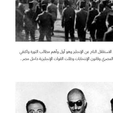
تحقيق الاستقلال التام عن الإنجليز وهو أول وأهم مطالب الثورة واكتفي
لمصري وقانون الإنتخابات وظلت القوات الإنجليزية داخل مصر .