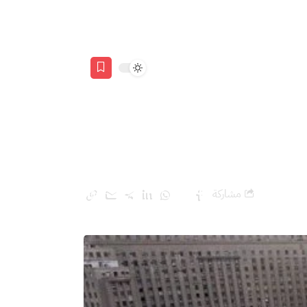
مشاركة