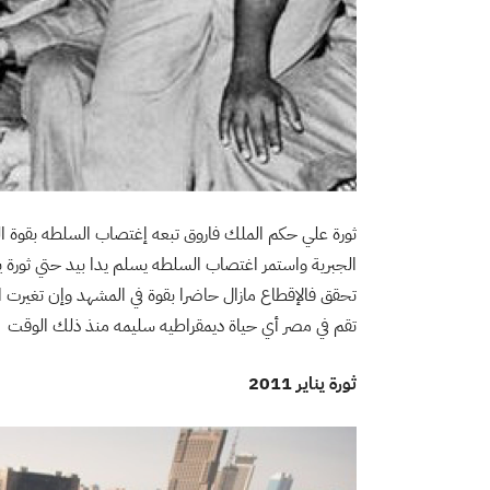
ثورة علي حكم الملك فاروق تبعه إغتصاب السلطه بقوة ا
تحقق فالإقطاع مازال حاضرا بقوة في المشهد وإن تغيرت ا
تقم في مصر أي حياة ديمقراطيه سليمه منذ ذلك الوقت .
ثورة يناير 2011