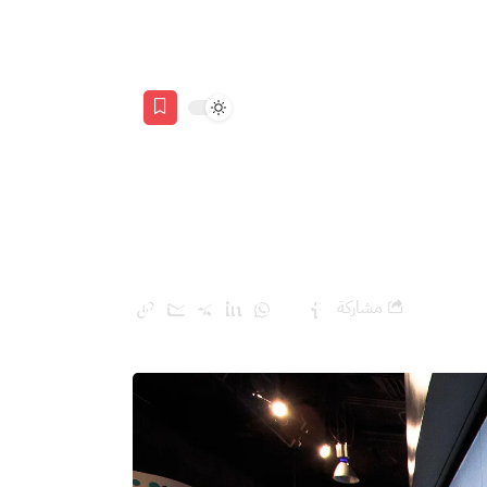
مشاركة