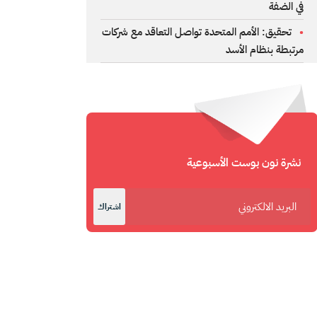
في الضفة
تحقيق: الأمم المتحدة تواصل التعاقد مع شركات
مرتبطة بنظام الأسد
نشرة نون بوست الأسبوعية
اشتراك