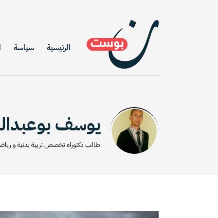
الرئيسية
سياسة
ا
يوسف بوعبدالل
طالب دكتوراه تخصص تربية بدنية و رياضية