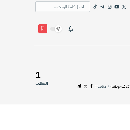
1
المقالات
ثقافية وطنية
متابعة: