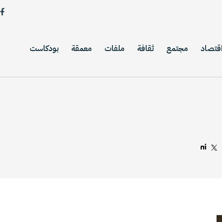
قتصاد
مجتمع
ثقافة
ملفات
معمقة
بودكاست