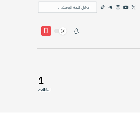
1
المقالات