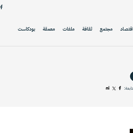
قتصاد
مجتمع
ثقافة
ملفات
معمقة
بودكاست
ابعة: