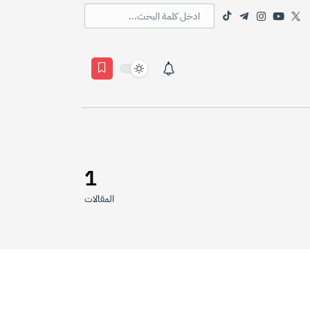
1
المقالات