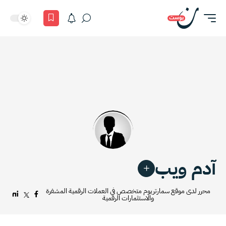
آدم ويب
محرر لدى موقع سمارتريوم متخصص في العملات الرقمية المشفرة
والاستثمارات الرقمية