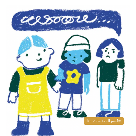
أصغر المجتمعات سنا