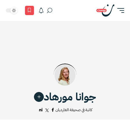
جوانا مورهاد
كاتبة في صحيفة الغارديان