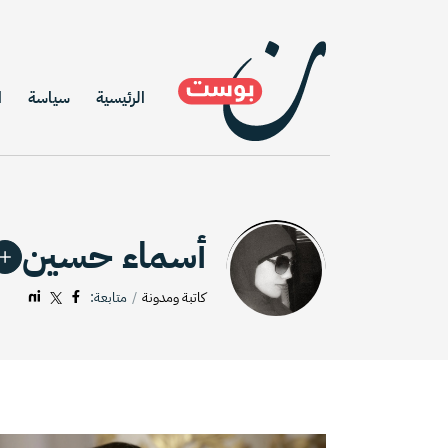
الرئيسية
سياسة
ا
أسماء حسين
كاتبة ومدونة
متابعة: