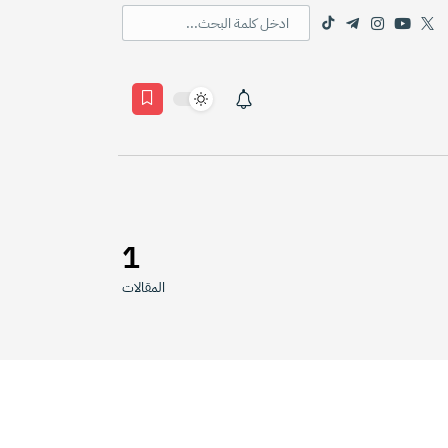
1
المقالات