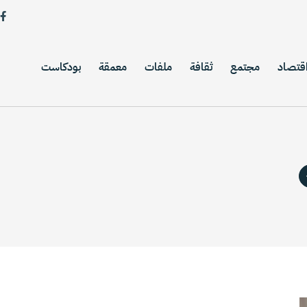
قتصاد
مجتمع
ثقافة
ملفات
معمقة
بودكاست