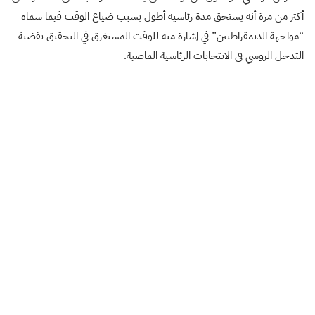
أكثر من مرة أنه يستحق مدة رئاسية أطول بسبب ضياع الوقت فيما سماه
“مواجهة الديمقراطيين” في إشارة منه للوقت المستغرق في التحقيق بقضية
التدخل الروسي في الانتخابات الرئاسية الماضية.