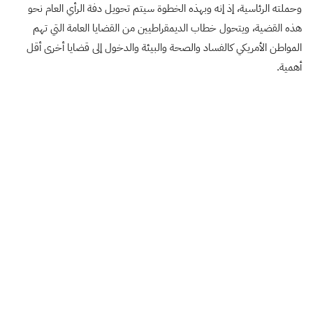
وحملته الرئاسية، إذ إنه وبهذه الخطوة سيتم تحويل دفة الرأي العام نحو
هذه القضية، ويتحول خطاب الديمقراطيين من القضايا العامة التي تهم
المواطن الأمريكي كالفساد والصحة والبيئة والدخول إلى قضايا أخرى أقل
أهمية.