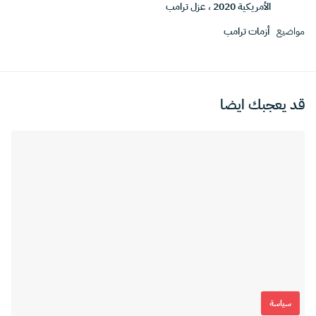
الأمريكية 2020
،
عزل ترامب
مواضيع
أزمات ترامب
قد يعجبك ايضا
سياسة