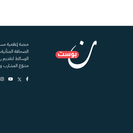
الصحافة المتأنية
الوسائط لتقديم رؤ
متنوّع المشارب و