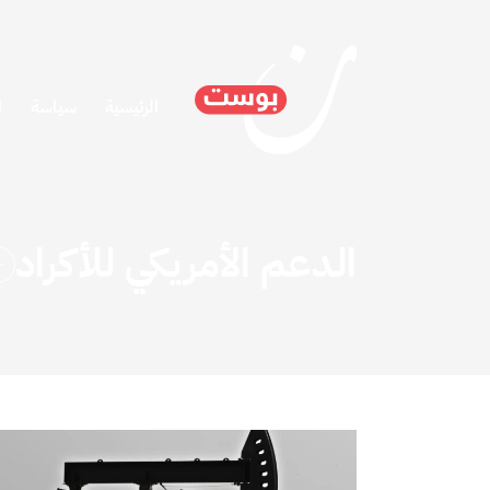
الرئيسية
سياسة
ا
الدعم الأمريكي للأكراد