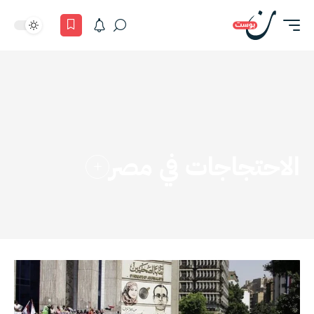
الاحتجاجات في مصر