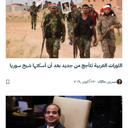
الثورات العربية تتأجج من جديد بعد أن أسكتها شبح سوريا
نسرين مالك
٢٢ أكتوبر ,٢٠١٩