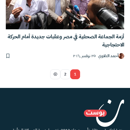
أزمة الجماعة الصحفية في مصر وعقبات جديدة أمام الحركة
الاحتجاجية
أحمد التلاوي
٢٥ نوفمبر ,٢٠١٦
2
1